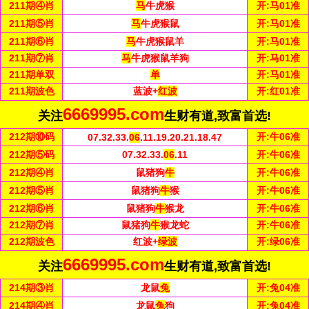
211
期④肖
马
牛虎猴
开:
马01准
211
期⑤肖
马
牛虎猴鼠
开:
马01准
211
期⑥肖
马
牛虎猴鼠羊
开:
马01准
211
期⑦肖
马
牛虎猴鼠羊狗
开:
马01准
211
期单双
单
开:
马01准
211
期波色
蓝波+
红波
开:
红01准
6669995.com
关注
生财有道,致富首选!
212
期⑩码
开:
牛06准
07.32.33.
06
.11.19.20.21.18.47
212
期⑤
码
07.32.33.
06
.11
开:
牛06准
212
期④肖
鼠猪狗
牛
开:
牛06准
212
期⑤肖
鼠猪狗
牛
猴
开:
牛06准
212
期⑥肖
鼠猪狗
牛
猴龙
开:
牛06准
212
期⑦肖
鼠猪狗
牛
猴龙蛇
开:
牛06准
212
期波色
红波+
绿波
开:
绿06准
6669995.com
关注
生财有道,致富首选!
214
期③肖
龙鼠
兔
开:
兔04准
214
期④肖
龙鼠
兔
狗
开:
兔04准