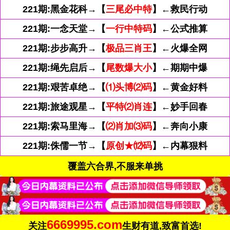
221期:黑金花科→【
三尾必中特
】←救民行动
221期:一念天堂→【
一行中特码
】←公式推算
221期:步步高升→【
极品三肖王
】←火爆全网
221期:绳先启后→【
尾数爆大小
】←期期中爆
221期:艰苦卓绝→【
⑴头博⑵码
】←黄金好料
221期:旅途观星→【
平特⑵肖连
】←妙手回春
221期:索马里海→【
⑵肖加⑶码
】←奔向小康
221期:侏儒一节→【
原创★⑿码
】←内幕狠料
覆盖六合界,不服来单挑
6669995.com
关注
生财有道,致富首选!