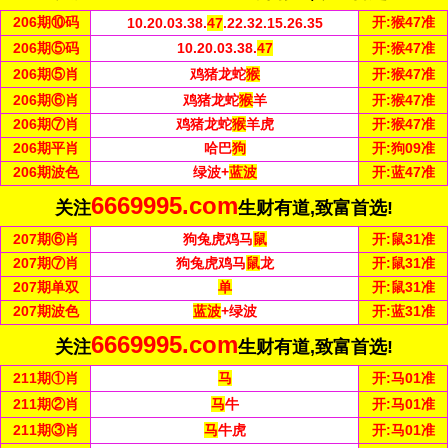
206
期⑩码
开:
猴47准
10.20.03.38.
47
.22.32.15.26.35
206
期⑤
码
10.20.03.38.
47
开:
猴47准
206
期⑤肖
鸡猪龙蛇
猴
开:
猴47准
206
期⑥肖
鸡猪龙蛇
猴
羊
开:
猴47准
206
期⑦肖
鸡猪龙蛇
猴
羊虎
开:
猴47准
206
期平肖
哈巴
狗
开:
狗09准
206
期波色
绿波+
蓝波
开:
蓝47准
6669995.com
关注
生财有道,致富首选!
207
期⑥肖
狗兔虎鸡马
鼠
开:
鼠31准
207
期⑦肖
狗兔虎鸡马
鼠
龙
开:
鼠31准
207
期单双
单
开:
鼠31准
207
期波色
蓝波
+绿波
开:
蓝31准
6669995.com
关注
生财有道,致富首选!
211
期①肖
马
开:
马01准
211
期②肖
马
牛
开:
马01准
211
期③肖
马
牛虎
开:
马01准