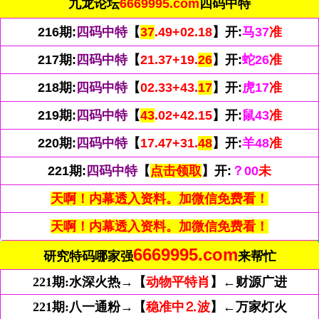
九龙论坛
6669995.com
四码中特
216期:
四码中特
【
37
.49+02.18
】开:
马37
准
217期:
四码中特
【
21.37+19.
26
】开:
蛇26
准
218期:
四码中特
【
02.33+43.
17
】开:
虎17
准
219期:
四码中特
【
43
.02+42.15
】开:
鼠43
准
220期:
四码中特
【
17.47+31.
48
】开:
羊48
准
221期:
四码中特
【
点击领取
】开:
？00
未
天啊！内幕透入资料。加微信免费看！
天啊！内幕透入资料。加微信免费看！
6669995.com
研究特码哪家强
来帮忙
221期:
水深火热→【
动物平特肖
】←财源广进
221期:
八一通粉→【
稳准中⒉波
】←万家灯火