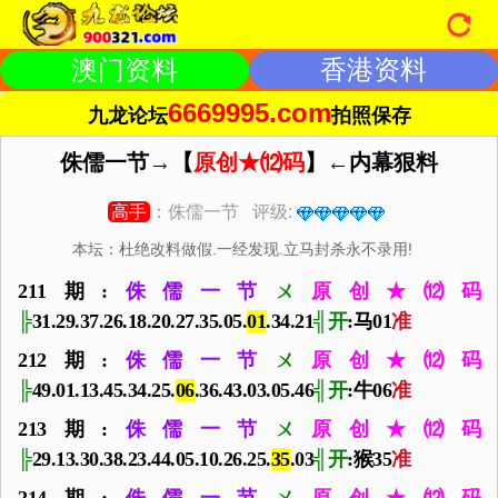
澳门资料
香港资料
6669995.com
九龙论坛
拍照保存
侏儒一节→【
原创★⑿码
】←内幕狠料
高手
：侏儒一节 评级:
本坛：杜绝改料做假.一经发现.立马封杀永不录用!
211期:
侏儒一节
ㄨ
原创★⑿码
╠
31.29.37.26.18.20.27.35.05.
01
.34.21
╣
开
:马01
准
212期:
侏儒一节
ㄨ
原创★⑿码
╠
49.01.13.45.34.25.
06
.36.43.03.05.46
╣
开
:牛06
准
213期:
侏儒一节
ㄨ
原创★⑿码
╠
29.13.30.38.23.44.05.10.26.25.
35
.03
╣
开
:猴35
准