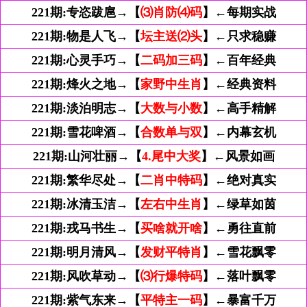
221期:
专恣跋扈→【
⑶肖防⑷码
】←每期实战
221期:
物是人飞→【
坛主送⑵头
】←只求稳赚
221期:
心灵手巧→【
二码加三码
】←百年经典
221期:
烽火之地→【
家野中生肖
】←经典资料
221期:
淡泊明志→【
大数与小数
】←高手精解
221期:
雪花啤酒→【
合数单与双
】←内幕玄机
221期:
山河壮丽→【
4.尾中大奖
】←风景如画
221期:
繁华尽处→【
二肖中特码
】←绝对真实
221期:
冰清玉洁→【
左右中生肖
】←绿草如茵
221期:
戎马书生→【
买啥就开啥
】←勇往直前
221期:
明月清风→【
发财平特肖
】←雪花飘零
221期:
风吹草动→【
⑶行爆特码
】←落叶飘零
221期:
紫气东来→【
平特主一码
】←暴富千万