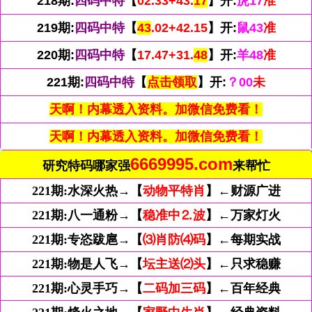
218期:
四码中特
【
02.33+43.
17
】开:
虎17
准
219期:
四码中特
【
43
.02+42.15
】开:
鼠43
准
220期:
四码中特
【
17.47+31.
48
】开:
羊48
准
221期:
四码中特
【
点击领取
】开:
？00
未
天啊！内幕透入资料。加微信免费看！
天啊！内幕透入资料。加微信免费看！
6669995.com
研究特码哪家强
来帮忙
221期:
水深火热→【
动物平特肖
】←财源广进
221期:
八一通粉→【
稳准中⒉波
】←万家灯火
221期:
专恣跋扈→【
⑶肖防⑷码
】←每期实战
221期:
物是人飞→【
坛主送⑵头
】←只求稳赚
221期:
心灵手巧→【
二码加三码
】←百年经典