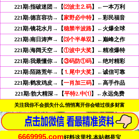
221期:
指破迷团→【
⑵波主⒉码
】←一本万利
221期:
德言容功→【
家野必中特
】←彩民福音
221期:
镜花水月→【
稳禁半波路
】←火爆全球
221期:
南日涛声→【
⑶个半单双
】←巅峰之作
221期:
海阔天空→【
①波中大奖
】←精准爆特
221期:
我最懂你→【
③码防①码
】←绝对精彩
221期:
陌路荒年→【
⒈尾中大奖
】←诚信可靠
221期:
鹤发鸡皮→【
一肖加三码
】←高手作品
221期:
勃大精深→【
平特2.中⑴
】←永远免费
关注我你不会损失什么.悄悄离开你会错过很多财富
6669995.com
好料这里找,本站都是宝