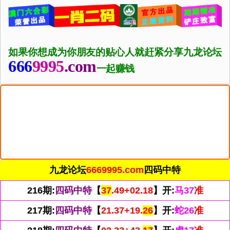
如果你想成为你朋友的贴心人就赶紧分享九龙论坛
666
9995
.com
一起赚钱
九龙论坛
6669995.com
四码中特
216期:
四码中特
【
37
.49+02.18
】开:
马37
准
217期:
四码中特
【
21.37+19.
26
】开:
蛇26
准