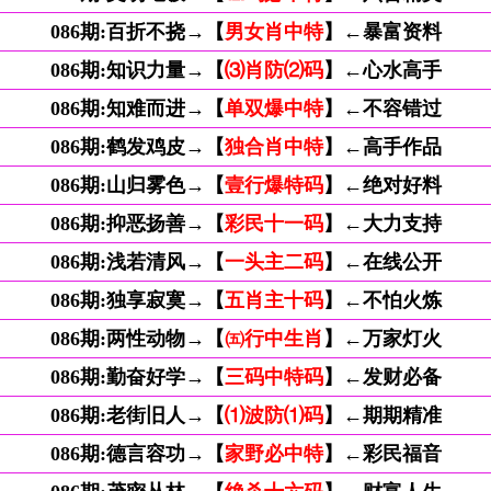
086期:
百折不挠→【
男女肖中特
】←暴富资料
086期:
知识力量→【
⑶肖防⑵码
】←心水高手
086期:
知难而进→【
单双爆中特
】←不容错过
086期:
鹤发鸡皮→【
独合肖中特
】←高手作品
086期:
山归雾色→【
壹行爆特码
】←绝对好料
086期:
抑恶扬善→【
彩民十一码
】←大力支持
086期:
浅若清风→【
一头主二码
】←在线公开
086期:
独享寂寞→【
五肖主十码
】←不怕火炼
086期:
两性动物→【
㈤行中生肖
】←万家灯火
086期:
勤奋好学→【
三码中特码
】←发财必备
086期:
老街旧人→【
⑴波防⑴码
】←期期精准
086期:
德言容功→【
家野必中特
】←彩民福音