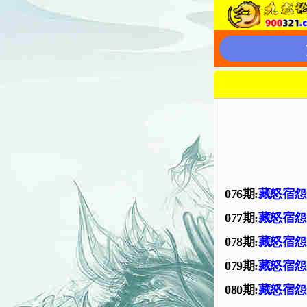
076期:
藏怒宿怨
077期:
藏怒宿怨
078期:
藏怒宿怨
079期:
藏怒宿怨
080期:
藏怒宿怨